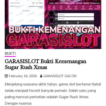
BUKTI
GARASISLOT Bukti Kemenangan
Sugar Rush Xmas
February 16, 2026
GARASISLOT GACOR
Menjelang suasana akhir tahun, game slot bertema Natal
selalu menjadi favorit banyak pemain. Salah satu yang
paling mencuri perhatian adalah Sugar Rush Xmas.
Dengan nuansa