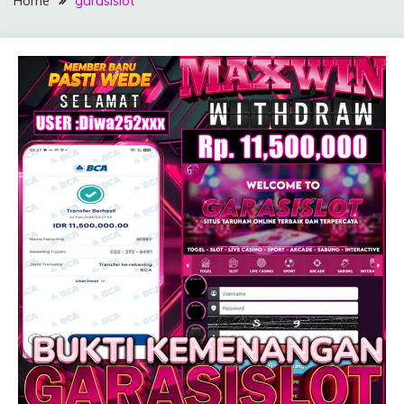
Home
garasislot