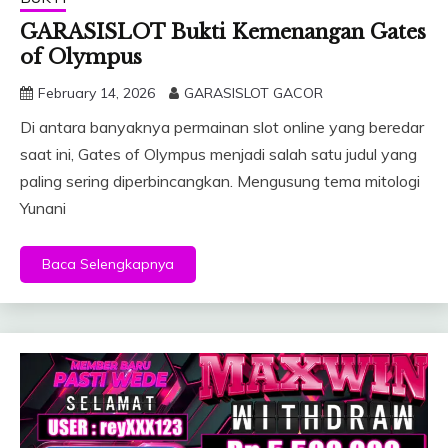
GARASISLOT Bukti Kemenangan Gates
of Olympus
February 14, 2026
GARASISLOT GACOR
Di antara banyaknya permainan slot online yang beredar
saat ini, Gates of Olympus menjadi salah satu judul yang
paling sering diperbincangkan. Mengusung tema mitologi
Yunani
Baca Selengkapnya