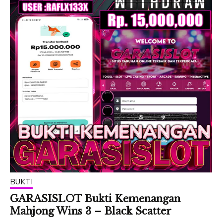
BUKTI
GARASISLOT Bukti Kemenangan
Mahjong Wins 3 – Black Scatter