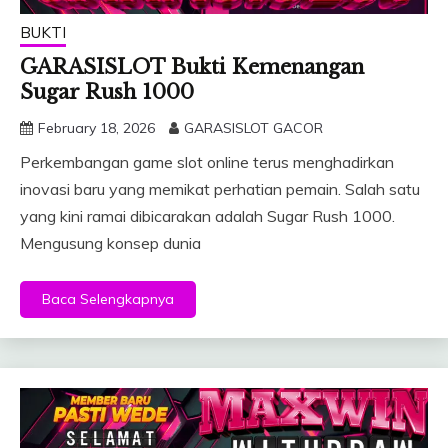
BUKTI
GARASISLOT Bukti Kemenangan
Sugar Rush 1000
February 18, 2026
GARASISLOT GACOR
Perkembangan game slot online terus menghadirkan
inovasi baru yang memikat perhatian pemain. Salah satu
yang kini ramai dibicarakan adalah Sugar Rush 1000.
Mengusung konsep dunia
Baca Selengkapnya