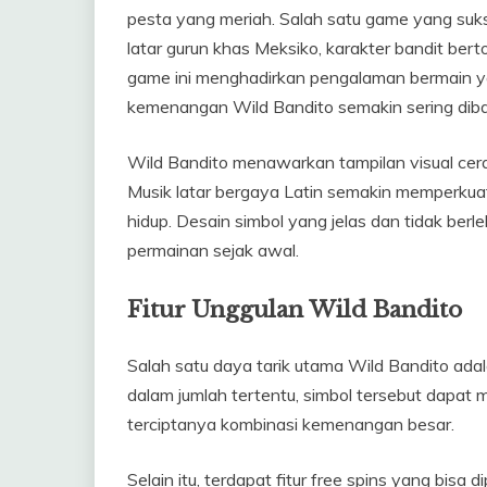
pesta yang meriah. Salah satu game yang suk
latar gurun khas Meksiko, karakter bandit bert
game ini menghadirkan pengalaman bermain y
kemenangan Wild Bandito semakin sering dibagi
Wild Bandito menawarkan tampilan visual cer
Musik latar bergaya Latin semakin memperkua
hidup. Desain simbol yang jelas dan tidak be
permainan sejak awal.
Fitur Unggulan Wild Bandito
Salah satu daya tarik utama Wild Bandito adala
dalam jumlah tertentu, simbol tersebut dapat
terciptanya kombinasi kemenangan besar.
Selain itu, terdapat fitur free spins yang bisa d