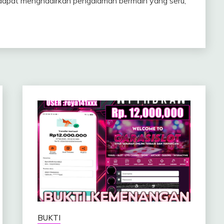
o dapat menghadirkan pengalaman bermain yang seru,
BUKTI