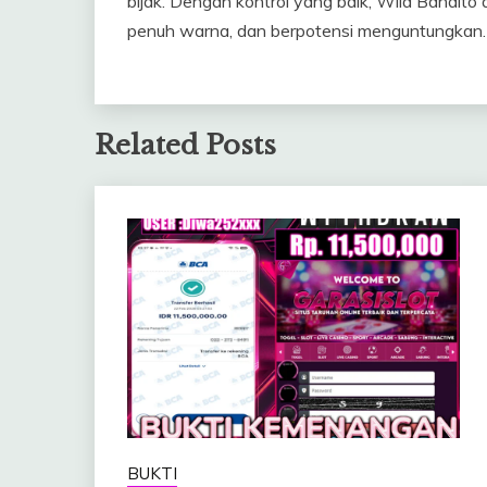
bijak. Dengan kontrol yang baik, Wild Bandit
penuh warna, dan berpotensi menguntungkan.
Related Posts
BUKTI