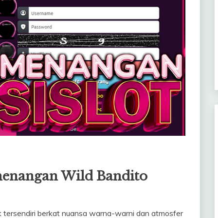
enangan Wild Bandito
ik tersendiri berkat nuansa warna-warni dan atmosfer