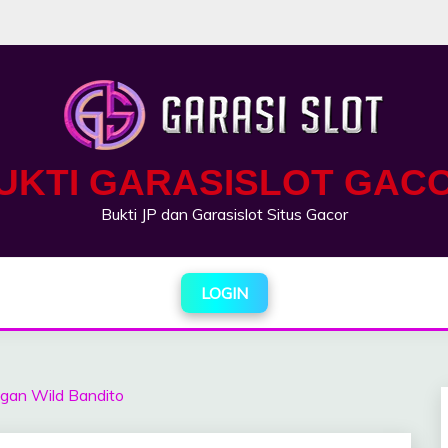
UKTI GARASISLOT GAC
Bukti JP dan Garasislot Situs Gacor
LOGIN
an Wild Bandito