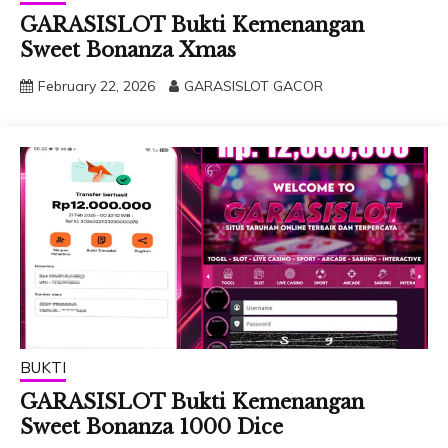
GARASISLOT Bukti Kemenangan
Sweet Bonanza Xmas
February 22, 2026
GARASISLOT GACOR
BUKTI
GARASISLOT Bukti Kemenangan
Sweet Bonanza 1000 Dice