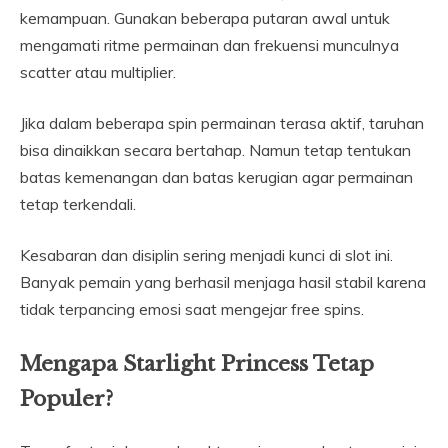
kemampuan. Gunakan beberapa putaran awal untuk
mengamati ritme permainan dan frekuensi munculnya
scatter atau multiplier.
Jika dalam beberapa spin permainan terasa aktif, taruhan
bisa dinaikkan secara bertahap. Namun tetap tentukan
batas kemenangan dan batas kerugian agar permainan
tetap terkendali.
Kesabaran dan disiplin sering menjadi kunci di slot ini.
Banyak pemain yang berhasil menjaga hasil stabil karena
tidak terpancing emosi saat mengejar free spins.
Mengapa Starlight Princess Tetap
Populer?