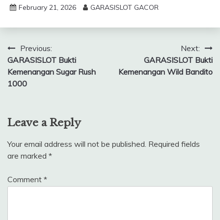
February 21, 2026
GARASISLOT GACOR
Post
Previous:
Next:
GARASISLOT Bukti
GARASISLOT Bukti
navigation
Kemenangan Sugar Rush
Kemenangan Wild Bandito
1000
Leave a Reply
Your email address will not be published.
Required fields
are marked
*
Comment
*