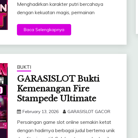
Menghadirkan karakter putri bercahaya
dengan kekuatan magis, permainan
Baca Selengkapnya
BUKTI
GARASISLOT Bukti
Kemenangan Fire
Stampede Ultimate
February 13, 2026
GARASISLOT GACOR
Persaingan game slot online semakin ketat
dengan hadirnya berbagai judul bertema unik