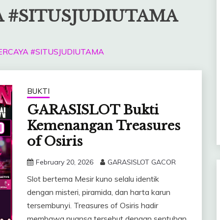
A #SITUSJUDIUTAMA
RPERCAYA #SITUSJUDIUTAMA
BUKTI
GARASISLOT Bukti
Kemenangan Treasures
of Osiris
February 20, 2026
GARASISLOT GACOR
Slot bertema Mesir kuno selalu identik
dengan misteri, piramida, dan harta karun
tersembunyi. Treasures of Osiris hadir
membawa nuansa tersebut dengan sentuhan