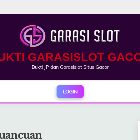
UKTI GARASISLOT GAC
Bukti JP dan Garasislot Situs Gacor
LOGIN
cuancuan