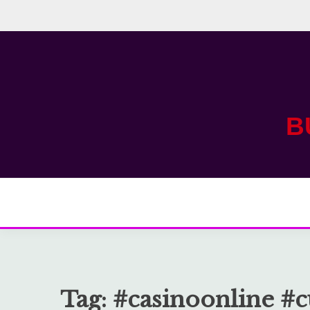
Skip
to
content
B
Tag:
#casinoonline #