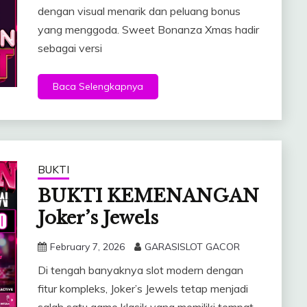
dengan visual menarik dan peluang bonus
yang menggoda. Sweet Bonanza Xmas hadir
sebagai versi
Baca Selengkapnya
BUKTI
BUKTI KEMENANGAN
Joker’s Jewels
February 7, 2026
GARASISLOT GACOR
Di tengah banyaknya slot modern dengan
fitur kompleks, Joker’s Jewels tetap menjadi