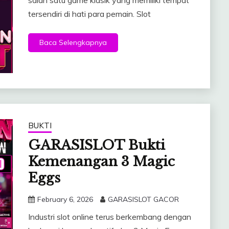
salah satu game klasik yang memiliki tempat
tersendiri di hati para pemain. Slot
Baca Selengkapnya
BUKTI
GARASISLOT Bukti
Kemenangan 3 Magic
Eggs
February 6, 2026
GARASISLOT GACOR
Industri slot online terus berkembang dengan