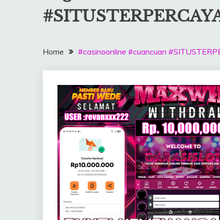
#SITUSTERPERCAY
Home
#casinoonline #cuancuan #SITUSTE