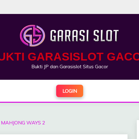
UKTI GARASISLOT GAC
Bukti JP dan Garasislot Situs Gacor
LOGIN
 MAHJONG WAYS 2