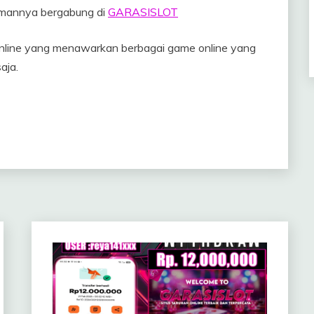
emannya bergabung di
GARASISLOT
nline yang menawarkan berbagai game online yang
aja.