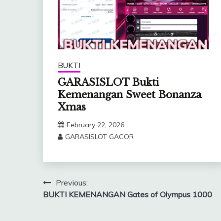
BUKTI
GARASISLOT Bukti
Kemenangan Sweet Bonanza
Xmas
February 22, 2026
GARASISLOT GACOR
Post
Previous:
BUKTI KEMENANGAN Gates of Olympus 1000
navigation