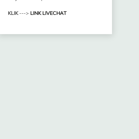
KLIK
--->
LINK LIVECHAT