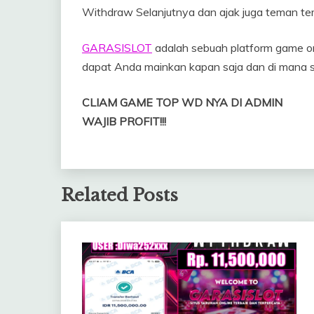
Withdraw Selanjutnya dan ajak juga teman t
GARASISLOT
adalah sebuah platform game o
dapat Anda mainkan kapan saja dan di mana s
CLIAM GAME TOP WD NYA DI ADMIN
WAJIB PROFIT!!!
Related Posts