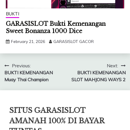
BUKTI
GARASISLOT Bukti Kemenangan
Sweet Bonanza 1000 Dice
February 21, 2026
GARASISLOT GACOR
Post
Previous:
Next:
BUKTI KEMENANGAN
BUKTI KEMENANGAN
navigation
Muay Thai Champion
SLOT MAHJONG WAYS 2
SITUS GARASISLOT
AMANAH 100% DI BAYAR