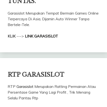
TUNTAS.
Garasislot Merupakan Tempat Bermain Games Online
Terpercaya Di Asia, Dijamin Auto Winner Tanpa
Bertele-Tele.
KLIK
--->
LINK GARASISLOT
RTP GARASISLOT
RTP
Garasislot
Merupakan Ratting Permainan Atau
Persentase Game Yang Lagi Profit , Trik Menang
Selalu Pantau Rtp