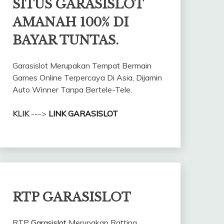
SITUS GARASISLOT
AMANAH 100% DI
BAYAR TUNTAS.
Garasislot Merupakan Tempat Bermain
Games Online Terpercaya Di Asia, Dijamin
Auto Winner Tanpa Bertele-Tele.
KLIK
--->
LINK GARASISLOT
RTP GARASISLOT
RTP
Garasislot
Merupakan Ratting