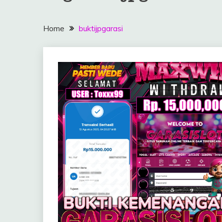
Home
buktijpgarasi