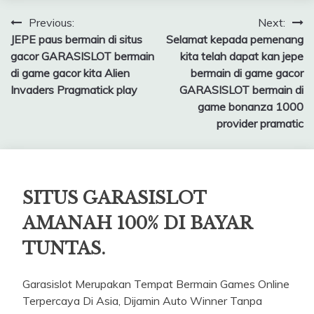
Post
Previous:
Next:
JEPE paus bermain di situs
Selamat kepada pemenang
navigation
gacor GARASISLOT bermain
kita telah dapat kan jepe
di game gacor kita Alien
bermain di game gacor
Invaders Pragmatick play
GARASISLOT bermain di
game bonanza 1000
provider pramatic
SITUS GARASISLOT
AMANAH 100% DI BAYAR
TUNTAS.
Garasislot Merupakan Tempat Bermain Games Online
Terpercaya Di Asia, Dijamin Auto Winner Tanpa