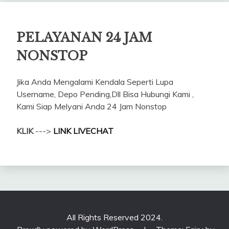
PELAYANAN 24 JAM
NONSTOP
Jika Anda Mengalami Kendala Seperti Lupa
Username, Depo Pending,Dll Bisa Hubungi Kami ,
Kami Siap Melyani Anda 24 Jam Nonstop
KLIK
--->
LINK LIVECHAT
All Rights Reserved 2024.