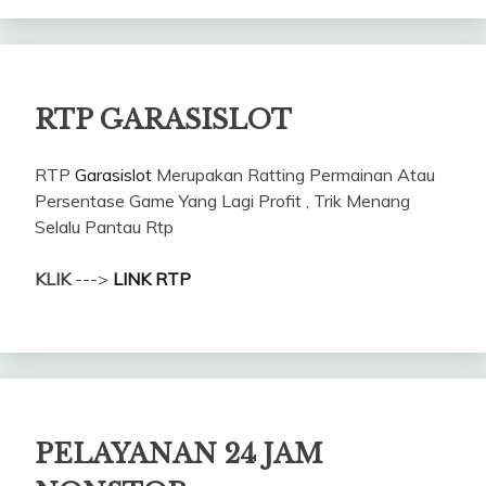
RTP GARASISLOT
RTP
Garasislot
Merupakan Ratting Permainan Atau
Persentase Game Yang Lagi Profit , Trik Menang
Selalu Pantau Rtp
KLIK
--->
LINK RTP
PELAYANAN 24 JAM