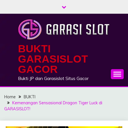
Skip
to
content
BUKTI
GARASISLOT
GACOR
Bukti JP dan Garasislot Situs Gacor
Home
BUKTI
Kemenangan Sensasional Dragon Tiger Luck di
GARASISLOT!