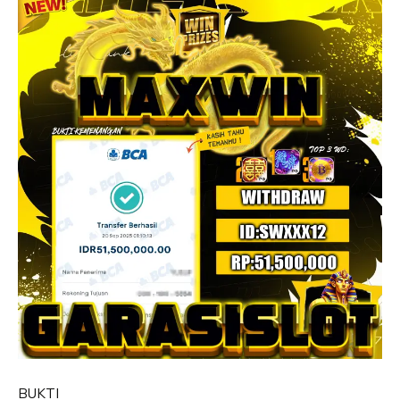
BUKTI