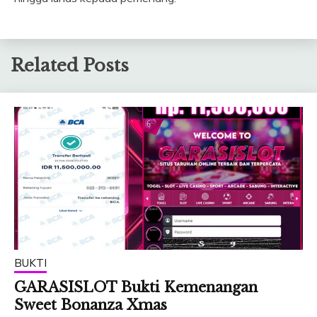
Related Posts
BUKTI
GARASISLOT Bukti Kemenangan
Sweet Bonanza Xmas