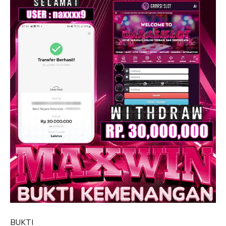
BUKTI