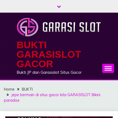
Skip
to
content
BUKTI
GARASISLOT
GACOR
Bukti JP dan Garasislot Situs Gacor
Home
BUKTI
jepe bermain di situs gacor kita GARASISLOT Bikini
paradise