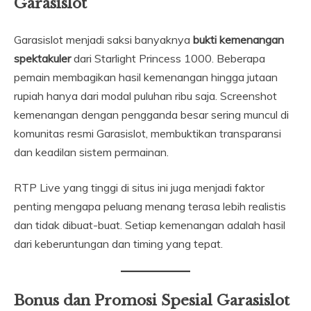
Garasislot
Garasislot menjadi saksi banyaknya
bukti kemenangan
spektakuler
dari Starlight Princess 1000. Beberapa
pemain membagikan hasil kemenangan hingga jutaan
rupiah hanya dari modal puluhan ribu saja. Screenshot
kemenangan dengan pengganda besar sering muncul di
komunitas resmi Garasislot, membuktikan transparansi
dan keadilan sistem permainan.
RTP Live yang tinggi di situs ini juga menjadi faktor
penting mengapa peluang menang terasa lebih realistis
dan tidak dibuat-buat. Setiap kemenangan adalah hasil
dari keberuntungan dan timing yang tepat.
Bonus dan Promosi Spesial Garasislot