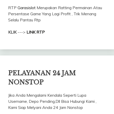
RTP
Garasislot
Merupakan Ratting Permainan Atau
Persentase Game Yang Lagi Profit , Trik Menang
Selalu Pantau Rtp
KLIK
--->
LINK RTP
PELAYANAN 24 JAM
NONSTOP
Jika Anda Mengalami Kendala Seperti Lupa
Username, Depo Pending,Dll Bisa Hubungi Kami ,
Kami Siap Melyani Anda 24 Jam Nonstop