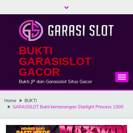
Skip
to
content
BUKTI
GARASISLOT
GACOR
Bukti JP dan Garasislot Situs Gacor
Home
BUKTI
GARASISLOT Bukti kemenangan Starlight Princess 1000