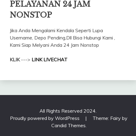
PELAYANAN 24 JAM
NONSTOP
Jika Anda Mengalami Kendala Seperti Lupa
Username, Depo Pending,Dll Bisa Hubungi Kami ,
Kami Siap Melyani Anda 24 Jam Nonstop
KLIK
--->
LINK LIVECHAT
All Rights Reserved 2024.
Proudly powered by WordPress
|
Theme: Fairy by
Candid Themes
.