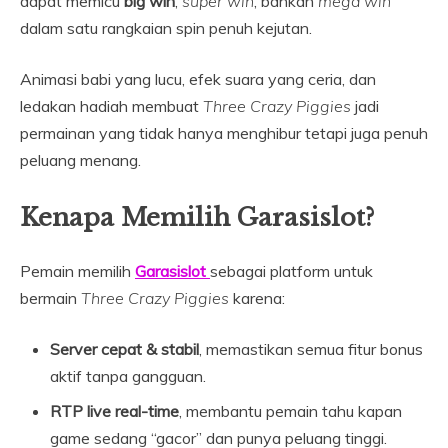
dapat memicu
big win
,
super win
, bahkan
mega win
dalam satu rangkaian spin penuh kejutan.
Animasi babi yang lucu, efek suara yang ceria, dan
ledakan hadiah membuat
Three Crazy Piggies
jadi
permainan yang tidak hanya menghibur tetapi juga penuh
peluang menang.
Kenapa Memilih Garasislot?
Pemain memilih
Garasislot
sebagai platform untuk
bermain
Three Crazy Piggies
karena:
Server cepat & stabil
, memastikan semua fitur bonus
aktif tanpa gangguan.
RTP live real-time
, membantu pemain tahu kapan
game sedang “gacor” dan punya peluang tinggi.