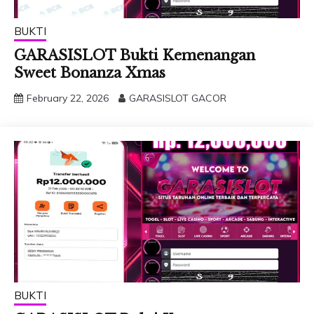
BUKTI
GARASISLOT Bukti Kemenangan
Sweet Bonanza Xmas
February 22, 2026
GARASISLOT GACOR
BUKTI