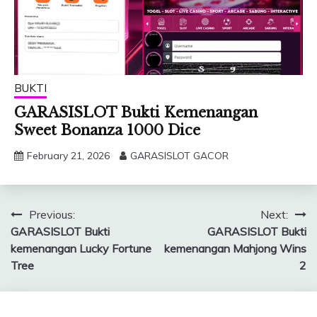
BUKTI
GARASISLOT Bukti Kemenangan
Sweet Bonanza 1000 Dice
February 21, 2026
GARASISLOT GACOR
Post
Previous:
Next:
GARASISLOT Bukti
GARASISLOT Bukti
navigation
kemenangan Lucky Fortune
kemenangan Mahjong Wins
Tree
2