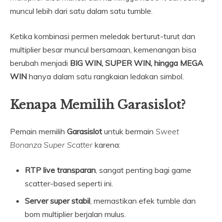
muncul lebih dari satu dalam satu tumble.
Ketika kombinasi permen meledak berturut-turut dan
multiplier besar muncul bersamaan, kemenangan bisa
berubah menjadi
BIG WIN, SUPER WIN, hingga MEGA
WIN
hanya dalam satu rangkaian ledakan simbol.
Kenapa Memilih Garasislot?
Pemain memilih
Garasislot
untuk bermain
Sweet
Bonanza Super Scatter
karena:
RTP live transparan
, sangat penting bagi game
scatter-based seperti ini.
Server super stabil
, memastikan efek tumble dan
bom multiplier berjalan mulus.