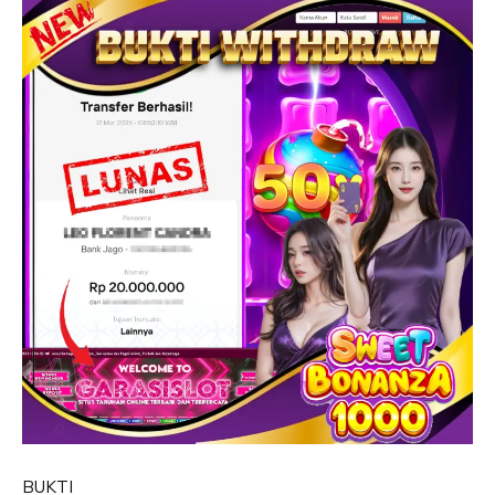
BUKTI