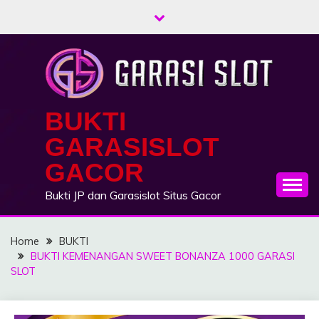
Skip
to
content
BUKTI
GARASISLOT
GACOR
Bukti JP dan Garasislot Situs Gacor
Home
BUKTI
BUKTI KEMENANGAN SWEET BONANZA 1000 GARASI
SLOT