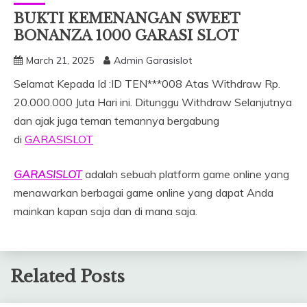
BUKTI KEMENANGAN SWEET
BONANZA 1000 GARASI SLOT
March 21, 2025
Admin Garasislot
Selamat Kepada Id :ID TEN***008 Atas Withdraw Rp.
20.000.000 Juta Hari ini. Ditunggu Withdraw Selanjutnya
dan ajak juga teman temannya bergabung
di
GARASISLOT
GARASISLOT
adalah sebuah platform game online yang
menawarkan berbagai game online yang dapat Anda
mainkan kapan saja dan di mana saja.
Related Posts