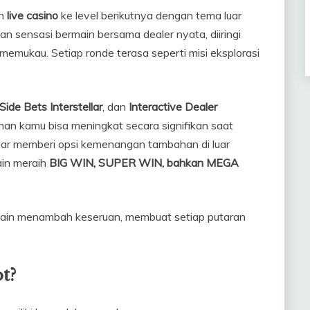
an
live casino
ke level berikutnya dengan tema luar
n sensasi bermain bersama dealer nyata, diiringi
 memukau. Setiap ronde terasa seperti misi eksplorasi
Side Bets Interstellar
, dan
Interactive Dealer
ruhan kamu bisa meningkat secara signifikan saat
ellar memberi opsi kemenangan tambahan di luar
ain meraih
BIG WIN, SUPER WIN, bahkan MEGA
in lain menambah keseruan, membuat setiap putaran
t?