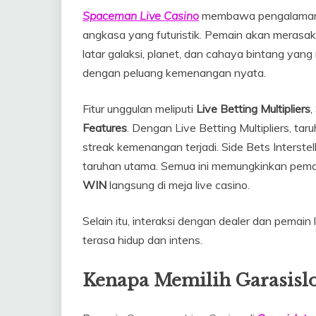
Spaceman Live Casino
membawa pengalam
angkasa yang futuristik. Pemain akan merasaka
latar galaksi, planet, dan cahaya bintang yang
dengan peluang kemenangan nyata.
Fitur unggulan meliputi
Live Betting Multipliers
,
Features
. Dengan Live Betting Multipliers, ta
streak kemenangan terjadi. Side Bets Interst
taruhan utama. Semua ini memungkinkan pem
WIN
langsung di meja live casino.
Selain itu, interaksi dengan dealer dan pema
terasa hidup dan intens.
Kenapa Memilih Garasislo