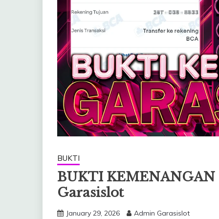
BUKTI
BUKTI KEMENANGAN Sp
Garasislot
January 29, 2026
Admin Garasislot