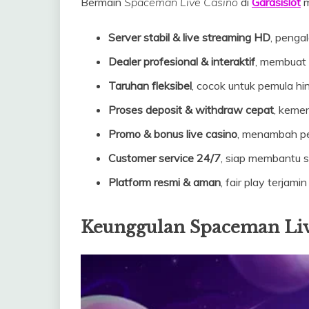
Bermain
Spaceman Live Casino
di
Garasislot
m
Server stabil & live streaming HD
, penga
Dealer profesional & interaktif
, membuat 
Taruhan fleksibel
, cocok untuk pemula hin
Proses deposit & withdraw cepat
, keme
Promo & bonus live casino
, menambah p
Customer service 24/7
, siap membantu s
Platform resmi & aman
, fair play terjamin
Keunggulan Spaceman Live