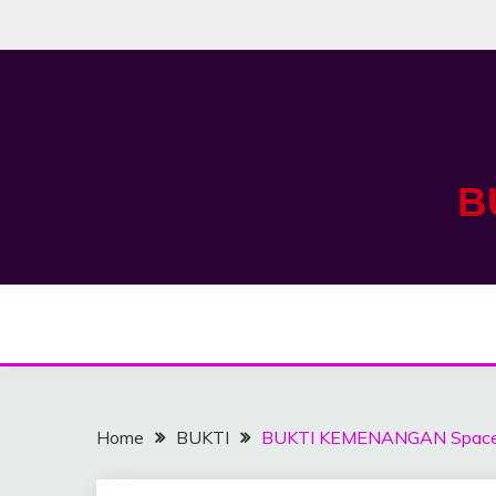
Skip
to
content
B
Home
BUKTI
BUKTI KEMENANGAN Spaceman