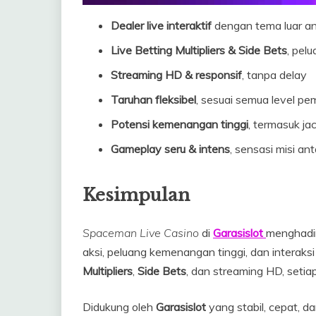
Dealer live interaktif
dengan tema luar an
Live Betting Multipliers & Side Bets
, pel
Streaming HD & responsif
, tanpa delay
Taruhan fleksibel
, sesuai semua level pe
Potensi kemenangan tinggi
, termasuk ja
Gameplay seru & intens
, sensasi misi an
Kesimpulan
Spaceman Live Casino
di
Garasislot
menghadi
aksi, peluang kemenangan tinggi, dan interaks
Multipliers
,
Side Bets
, dan streaming HD, setia
Didukung oleh
Garasislot
yang stabil, cepat, 