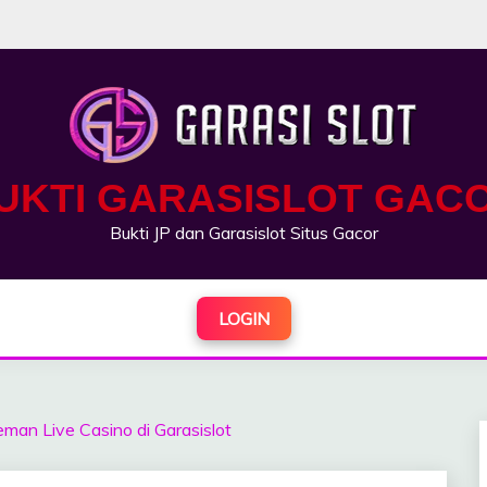
UKTI GARASISLOT GAC
Bukti JP dan Garasislot Situs Gacor
LOGIN
 Live Casino di Garasislot