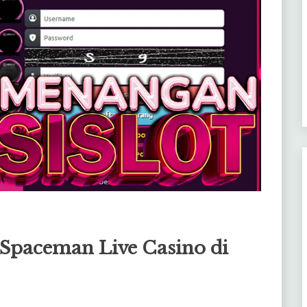
aceman Live Casino di