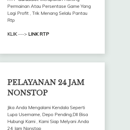
Permainan Atau Persentase Game Yang
Lagi Profit , Trik Menang Selalu Pantau
Rtp
KLIK
--->
LINK RTP
PELAYANAN 24 JAM
NONSTOP
Jika Anda Mengalami Kendala Seperti
Lupa Username, Depo Pending,Dll Bisa
Hubungi Kami , Kami Siap Melyani Anda
24 Jam Nonstop