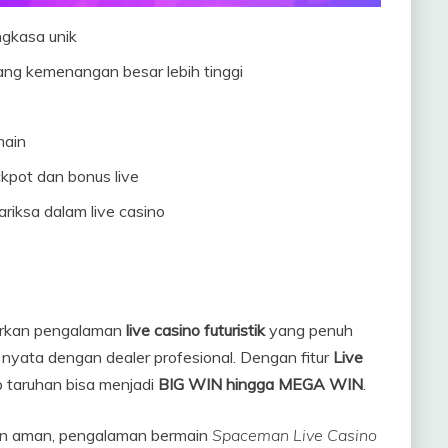
gkasa unik
uang kemenangan besar lebih tinggi
main
ckpot dan bonus live
tariksa dalam live casino
rkan pengalaman
live casino futuristik
yang penuh
i nyata dengan dealer profesional. Dengan fitur
Live
p taruhan bisa menjadi
BIG WIN hingga MEGA WIN
.
dan aman, pengalaman bermain
Spaceman Live Casino