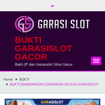
Skip
to
content
BUKTI
GARASISLOT
GACOR
Bukti JP dan Garasislot Situs Gacor
Home
BUKTI
BUKTI KEMENANGAN SONGKRAN SPLASH GARASISLOT