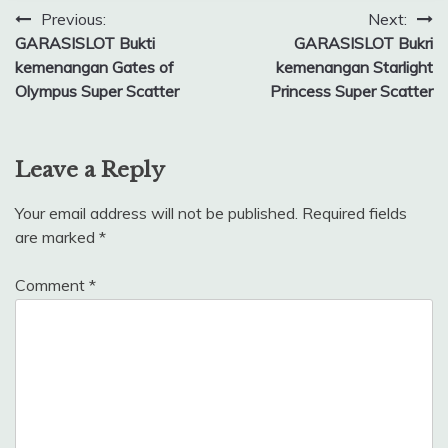
Post
Previous:
Next:
GARASISLOT Bukti
GARASISLOT Bukri
navigation
kemenangan Gates of
kemenangan Starlight
Olympus Super Scatter
Princess Super Scatter
Leave a Reply
Your email address will not be published.
Required fields
are marked
*
Comment
*