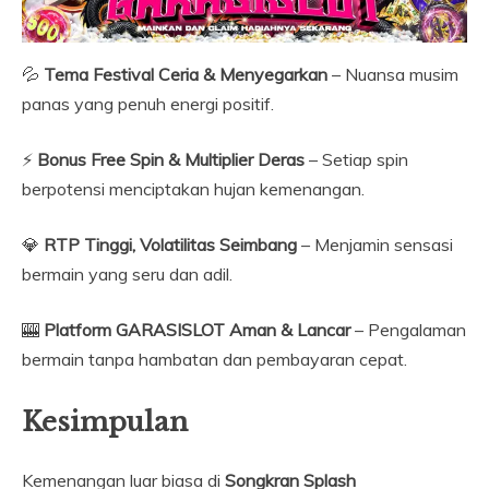
💦
Tema Festival Ceria & Menyegarkan
– Nuansa musim
panas yang penuh energi positif.
⚡
Bonus Free Spin & Multiplier Deras
– Setiap spin
berpotensi menciptakan hujan kemenangan.
💎
RTP Tinggi, Volatilitas Seimbang
– Menjamin sensasi
bermain yang seru dan adil.
🎰
Platform GARASISLOT Aman & Lancar
– Pengalaman
bermain tanpa hambatan dan pembayaran cepat.
Kesimpulan
Kemenangan luar biasa di
Songkran Splash