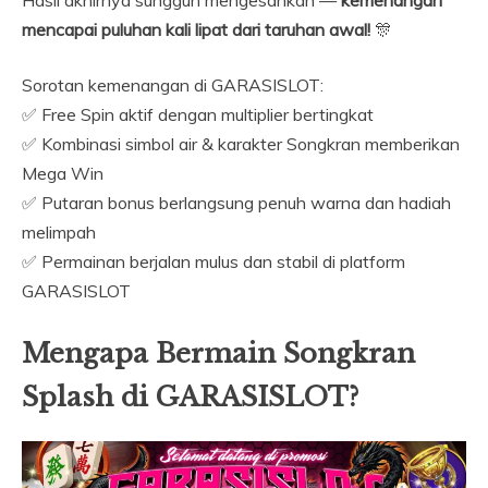
Hasil akhirnya sungguh mengesankan —
kemenangan
mencapai puluhan kali lipat dari taruhan awal!
🎊
Sorotan kemenangan di GARASISLOT:
✅ Free Spin aktif dengan multiplier bertingkat
✅ Kombinasi simbol air & karakter Songkran memberikan
Mega Win
✅ Putaran bonus berlangsung penuh warna dan hadiah
melimpah
✅ Permainan berjalan mulus dan stabil di platform
GARASISLOT
Mengapa Bermain Songkran
Splash di GARASISLOT?