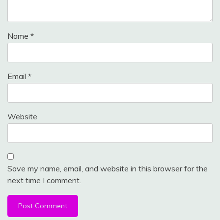
Name
*
Email
*
Website
Save my name, email, and website in this browser for the
next time I comment.