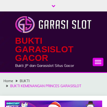
Skip
to
content
BUKTI
GARASISLOT
GACOR
Bukti JP dan Garasislot Situs Gacor
Home
BUKTI
BUKTI KEMENANGAN PRINCES GARASISLOT