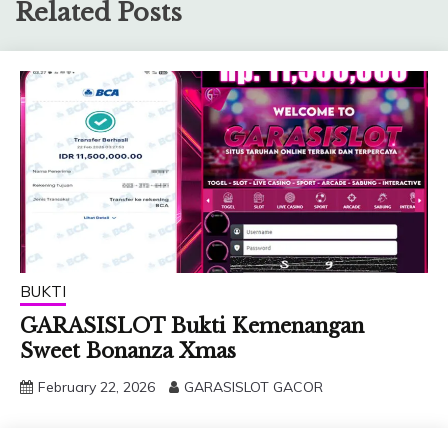
Related Posts
BUKTI
GARASISLOT Bukti Kemenangan
Sweet Bonanza Xmas
February 22, 2026
GARASISLOT GACOR