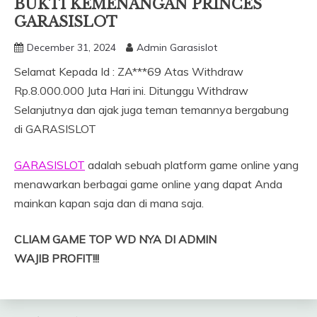
BUKTI KEMENANGAN PRINCES
GARASISLOT
December 31, 2024
Admin Garasislot
Selamat Kepada Id : ZA***69 Atas Withdraw
Rp.8.000.000 Juta Hari ini. Ditunggu Withdraw
Selanjutnya dan ajak juga teman temannya bergabung
di GARASISLOT
GARASISLOT
adalah sebuah platform game online yang
menawarkan berbagai game online yang dapat Anda
mainkan kapan saja dan di mana saja.
CLIAM GAME TOP WD NYA DI ADMIN
WAJIB PROFIT!!!