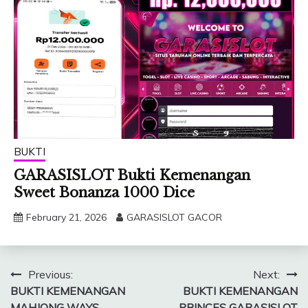
BUKTI
GARASISLOT Bukti Kemenangan
Sweet Bonanza 1000 Dice
February 21, 2026
GARASISLOT GACOR
Post
Previous:
Next:
BUKTI KEMENANGAN
BUKTI KEMENANGAN
navigation
MAHJONG WAYS
PRINCES GARASISLOT