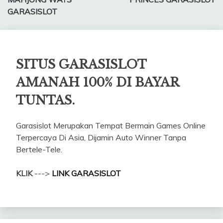
GARASISLOT
SITUS GARASISLOT
AMANAH 100% DI BAYAR
TUNTAS.
Garasislot Merupakan Tempat Bermain Games Online
Terpercaya Di Asia, Dijamin Auto Winner Tanpa
Bertele-Tele.
KLIK
--->
LINK GARASISLOT