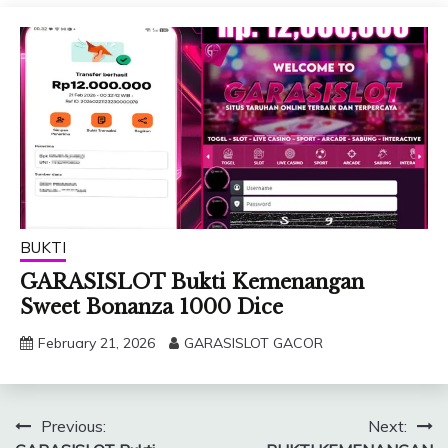
BUKTI
GARASISLOT Bukti Kemenangan
Sweet Bonanza 1000 Dice
February 21, 2026
GARASISLOT GACOR
Post
Previous:
Next: