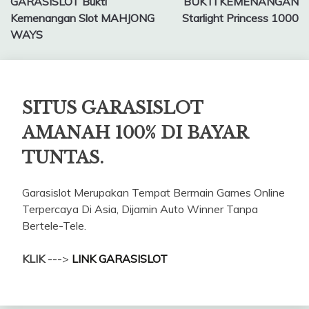
GARASISLOT Bukti
BUKTI KEMENANGAN
navigation
Kemenangan Slot MAHJONG
Starlight Princess 1000
WAYS
SITUS GARASISLOT
AMANAH 100% DI BAYAR
TUNTAS.
Garasislot Merupakan Tempat Bermain Games Online
Terpercaya Di Asia, Dijamin Auto Winner Tanpa
Bertele-Tele.
KLIK
--->
LINK GARASISLOT