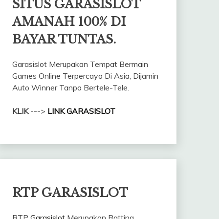
SITUS GARASISLOT
AMANAH 100% DI
BAYAR TUNTAS.
Garasislot Merupakan Tempat Bermain
Games Online Terpercaya Di Asia, Dijamin
Auto Winner Tanpa Bertele-Tele.
KLIK
--->
LINK GARASISLOT
RTP GARASISLOT
RTP
Garasislot
Merupakan Ratting