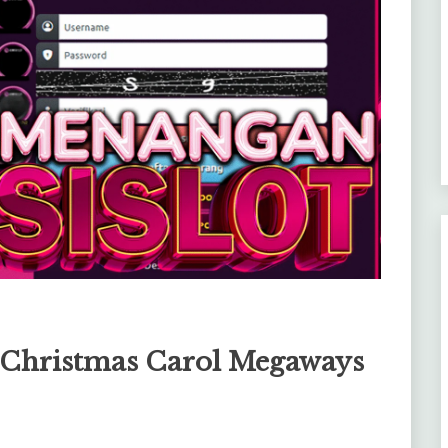
ristmas Carol Megaways