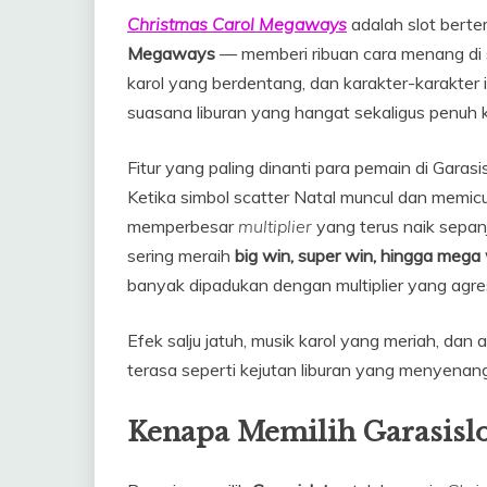
Christmas Carol Megaways
adalah slot bert
Megaways
— memberi ribuan cara menang di s
karol yang berdentang, dan karakter-karakter
suasana liburan yang hangat sekaligus penuh
Fitur yang paling dinanti para pemain di Garasi
Ketika simbol scatter Natal muncul dan memicu
memperbesar
multiplier
yang terus naik sepan
sering meraih
big win, super win, hingga mega
banyak dipadukan dengan multiplier yang agres
Efek salju jatuh, musik karol yang meriah, d
terasa seperti kejutan liburan yang menyen
Kenapa Memilih Garasislo