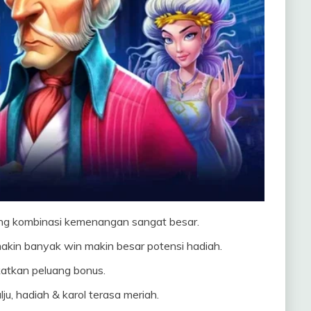
g kombinasi kemenangan sangat besar.
kin banyak win makin besar potensi hadiah.
tkan peluang bonus.
lju, hadiah & karol terasa meriah.