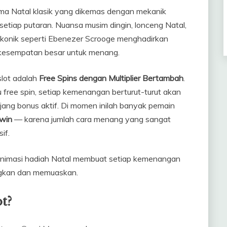
ema Natal klasik yang dikemas dengan mekanik
etiap putaran. Nuansa musim dingin, lonceng Natal,
 ikonik seperti Ebenezer Scrooge menghadirkan
 kesempatan besar untuk menang.
slot adalah
Free Spins dengan Multiplier Bertambah
.
 free spin, setiap kemenangan berturut-turut akan
jang bonus aktif. Di momen inilah banyak pemain
 win
— karena jumlah cara menang yang sangat
if.
an animasi hadiah Natal membuat setiap kemenangan
angkan dan memuaskan.
t?