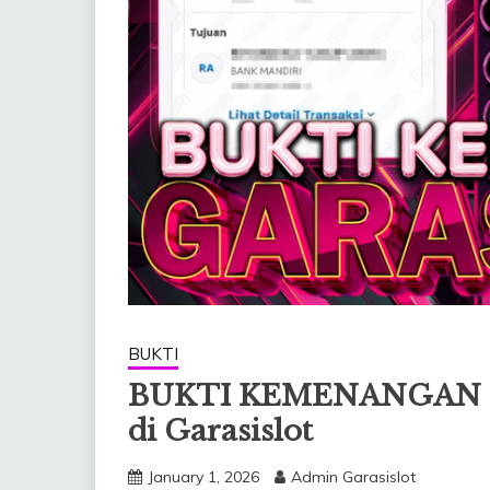
BUKTI
BUKTI KEMENANGAN Ch
di Garasislot
January 1, 2026
Admin Garasislot