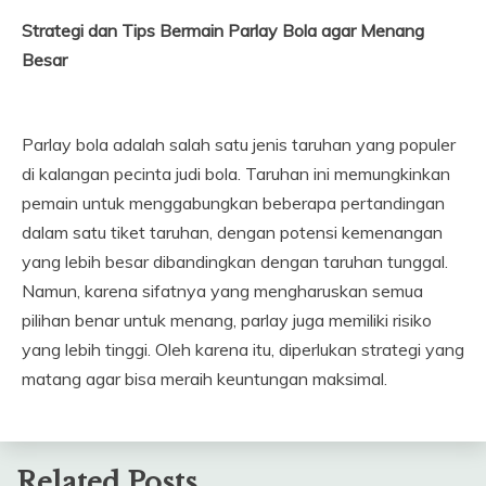
Strategi dan Tips Bermain Parlay Bola agar Menang
Besar
Parlay bola adalah salah satu jenis taruhan yang populer
di kalangan pecinta judi bola. Taruhan ini memungkinkan
pemain untuk menggabungkan beberapa pertandingan
dalam satu tiket taruhan, dengan potensi kemenangan
yang lebih besar dibandingkan dengan taruhan tunggal.
Namun, karena sifatnya yang mengharuskan semua
pilihan benar untuk menang, parlay juga memiliki risiko
yang lebih tinggi. Oleh karena itu, diperlukan strategi yang
matang agar bisa meraih keuntungan maksimal.
Related Posts